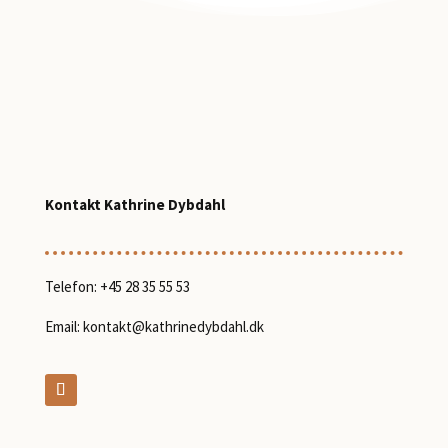
Kontakt Kathrine Dybdahl
Telefon:
+45 28 35 55 53
Email:
kontakt@kathrinedybdahl.dk