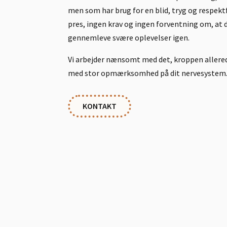
men som har brug for en blid, tryg og respekt
pres, ingen krav og ingen forventning om, at 
gennemleve svære oplevelser igen.
Vi arbejder nænsomt med det, kroppen allered
med stor opmærksomhed på dit nervesystem
KONTAKT