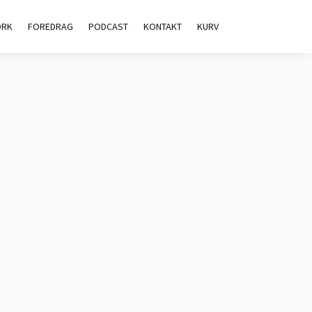
ORK
FOREDRAG
PODCAST
KONTAKT
KURV