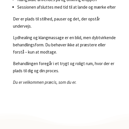
Sessionen afsluttes med tid til at lande og mærke efter
Der er plads til stilhed, pauser og det, der opstår
undervejs.
Lydhealing og klangmassage er en blid, men dybtvirkende
behandlingsform. Du behøver ikke at præstere eller
forstå – kun at modtage.
Behandlingen foregår i et trygt og roligt rum, hvor der er
plads til dig og din proces.
Du er velkommen præcis, som du er.