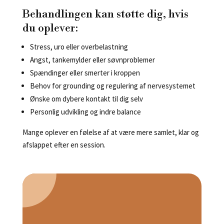
Behandlingen kan støtte dig, hvis
du oplever:
Stress, uro eller overbelastning
Angst, tankemylder eller søvnproblemer
Spændinger eller smerter i kroppen
Behov for grounding og regulering af nervesystemet
Ønske om dybere kontakt til dig selv
Personlig udvikling og indre balance
Mange oplever en følelse af at være mere samlet, klar og
afslappet efter en session.