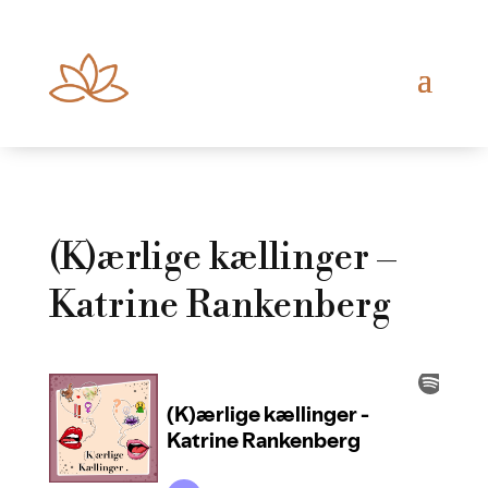
(K)ærlige kællinger –
Katrine Rankenberg