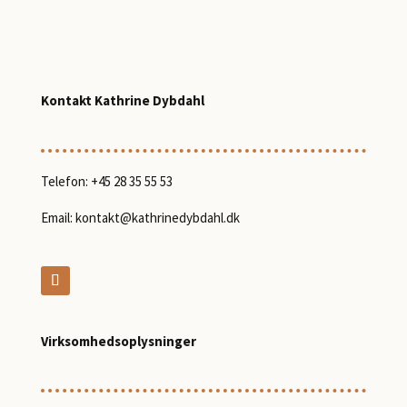
Kontakt Kathrine Dybdahl
Telefon:
+45 28 35 55 53
Email:
kontakt@kathrinedybdahl.dk
Virksomhedsoplysninger