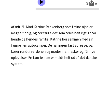
Afsnit 21: Mød Katrine Rankenberg som i mine øjne er
meget modig, og tør følge det som føles helt rigtigt for
hende og hendes familie. Katrine bor sammen med sin
familie i en autocamper. De har ingen fast adresse, og
kører rundt i verdenen og møder mennesker og får nye
oplevelser. En familie som er meldt helt ud af det danske
system.