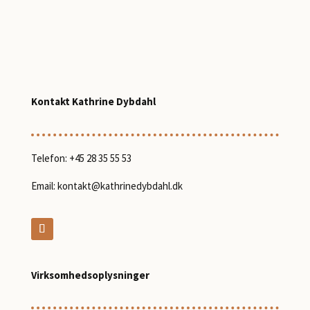
Kontakt Kathrine Dybdahl
Telefon:
+45 28 35 55 53
Email:
kontakt@kathrinedybdahl.dk
Virksomhedsoplysninger