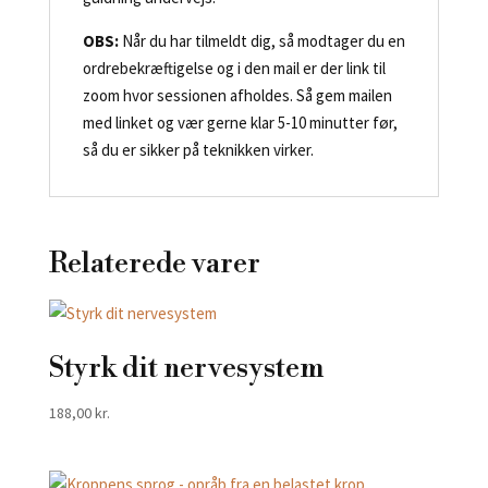
OBS:
Når du har tilmeldt dig, så modtager du en
ordrebekræftigelse og i den mail er der link til
zoom hvor sessionen afholdes. Så gem mailen
med linket og vær gerne klar 5-10 minutter før,
så du er sikker på teknikken virker.
Relaterede varer
Styrk dit nervesystem
188,00
kr.