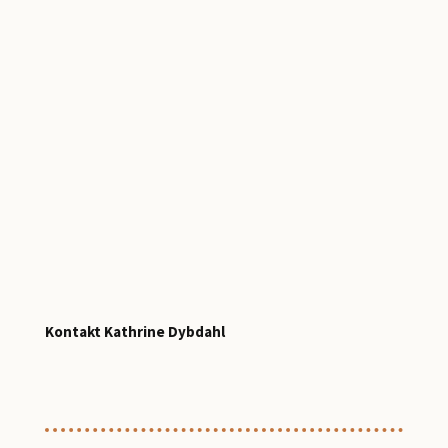
Kontakt Kathrine Dybdahl