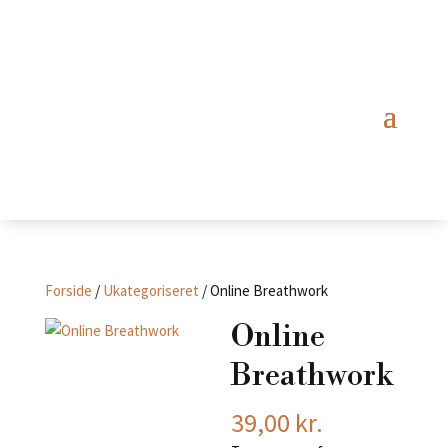
Forside
/
Ukategoriseret
/ Online Breathwork
Online
Breathwork
39,00
kr.